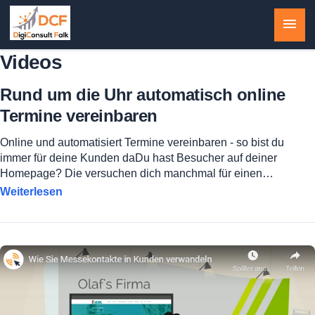
Videos
Rund um die Uhr automatisch online
Termine vereinbaren
Online und automatisiert Termine vereinbaren - so bist du
immer für deine Kunden daDu hast Besucher auf deiner
Homepage? Die versuchen dich manchmal für einen…
Weiterlesen