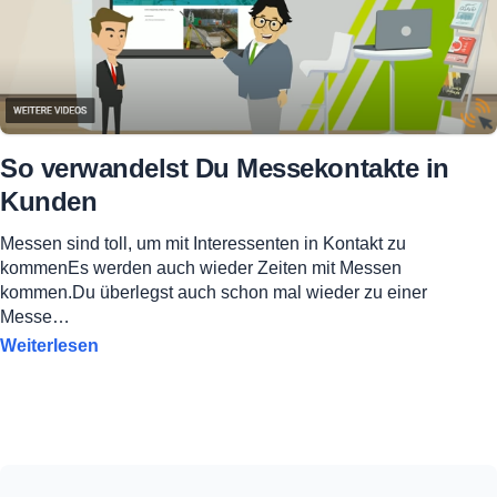
So verwandelst Du Messekontakte in
Kunden
Messen sind toll, um mit Interessenten in Kontakt zu
kommenEs werden auch wieder Zeiten mit Messen
kommen.Du überlegst auch schon mal wieder zu einer
Messe…
Weiterlesen