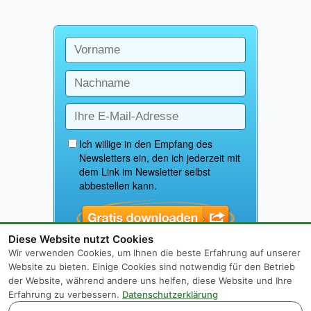
Diese Website nutzt Cookies
Wir verwenden Cookies, um Ihnen die beste Erfahrung auf unserer
Website zu bieten. Einige Cookies sind notwendig für den Betrieb
der Website, während andere uns helfen, diese Website und Ihre
Erfahrung zu verbessern.
Datenschutzerklärung