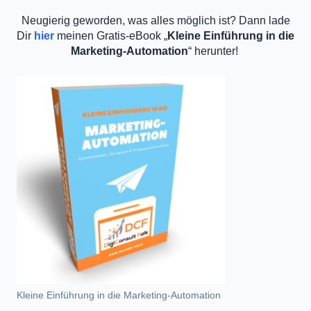
Neugierig geworden, was alles möglich ist? Dann lade
Dir
hier
meinen Gratis-eBook „
Kleine Einführung in die
Marketing-Automation
“ herunter!
Kleine Einführung in die Marketing-Automation