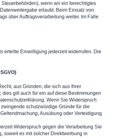
 an Steuerbehörden), wenn wir ein berechtigtes
 Datenweitergabe erlaubt. Beim Einsatz von
s über Auftragsverarbeitung weiter. Im Falle
erteilte Einwilligung jederzeit widerrufen. Die
 DSGVO)
Recht, aus Gründen, die sich aus Ihrer
dies gilt auch für ein auf diese Bestimmungen
r Datenschutzerklärung. Wenn Sie Widerspruch
n zwingende schutzwürdige Gründe für die
er Geltendmachung, Ausübung oder Verteidigung
erzeit Widerspruch gegen die Verarbeitung Sie
, soweit es mit solcher Direktwerbung in