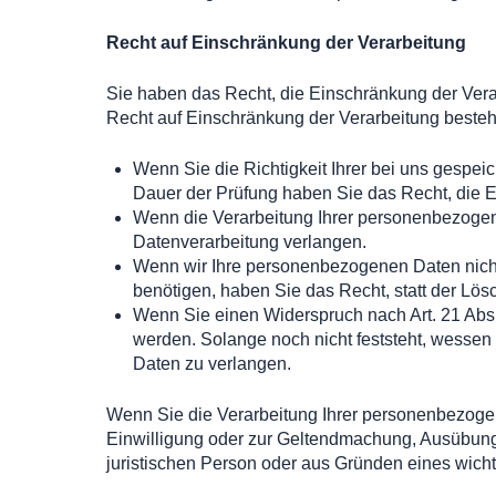
Recht auf Einschränkung der Verarbeitung
Sie haben das Recht, die Einschränkung der Vera
Recht auf Einschränkung der Verarbeitung besteht
Wenn Sie die Richtigkeit Ihrer bei uns gespei
Dauer der Prüfung haben Sie das Recht, die 
Wenn die Verarbeitung Ihrer personenbezogen
Datenverarbeitung verlangen.
Wenn wir Ihre personenbezogenen Daten nich
benötigen, haben Sie das Recht, statt der Lö
Wenn Sie einen Widerspruch nach Art. 21 Ab
werden. Solange noch nicht feststeht, wesse
Daten zu verlangen.
Wenn Sie die Verarbeitung Ihrer personenbezogen
Einwilligung oder zur Geltendmachung, Ausübung
juristischen Person oder aus Gründen eines wicht