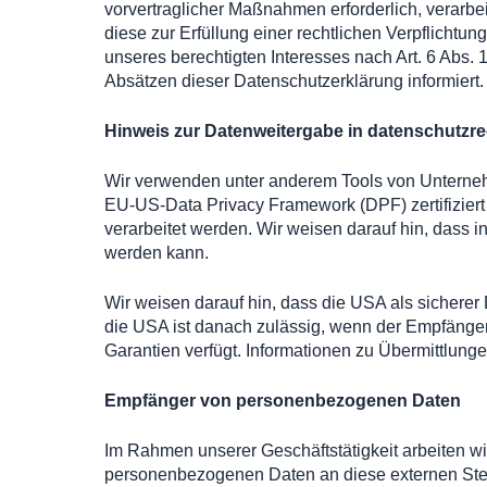
vorvertraglicher Maßnahmen erforderlich, verarbei
diese zur Erfüllung einer rechtlichen Verpflichtun
unseres berechtigten Interesses nach Art. 6 Abs. 
Absätzen dieser Datenschutzerklärung informiert.
Hinweis zur Datenweitergabe in datenschutzrech
Wir verwenden unter anderem Tools von Unternehme
EU-US-Data Privacy Framework (DPF) zertifiziert
verarbeitet werden. Wir weisen darauf hin, dass i
werden kann.
Wir weisen darauf hin, dass die USA als sicherer
die USA ist danach zulässig, wenn der Empfänger
Garantien verfügt. Informationen zu Übermittlunge
Empfänger von personenbezogenen Daten
Im Rahmen unserer Geschäftstätigkeit arbeiten wi
personenbezogenen Daten an diese externen Stel