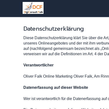
Datenschutzerklärung
Diese Datenschutzerklärung klärt Sie über die A
unseres Onlineangebotes und der mit ihm verbund
auf (nachfolgend gemeinsam bezeichnet als „Online
verweisen wir auf die Definitionen im Art. 4 de
Verantwortlicher
Oliver Falk Online Marketing Oliver Falk, Am Rin
Datenerfassung auf dieser Website
Wer ist verantwortlich für die Datenerfassung auf