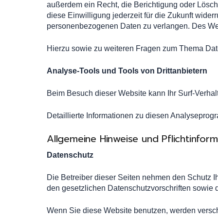
außerdem ein Recht, die Berichtigung oder Lösch
diese Einwilligung jederzeit für die Zukunft wid
personenbezogenen Daten zu verlangen. Des Weit
Hierzu sowie zu weiteren Fragen zum Thema Date
Analyse-Tools und Tools von Dritt­anbietern
Beim Besuch dieser Website kann Ihr Surf-Verhal
Detaillierte Informationen zu diesen Analyseprog
Allgemeine Hinweise und Pflicht­infor
Datenschutz
Die Betreiber dieser Seiten nehmen den Schutz I
den gesetzlichen Datenschutzvorschriften sowie 
Wenn Sie diese Website benutzen, werden versc