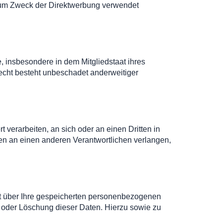
zum Zweck der Direktwerbung verwendet
 insbesondere in dem Mitgliedstaat ihres
echt besteht unbeschadet anderweitiger
t verarbeiten, an sich oder an einen Dritten in
en an einen anderen Verantwortlichen verlangen,
ft über Ihre gespeicherten personenbezogenen
 oder Löschung dieser Daten. Hierzu sowie zu