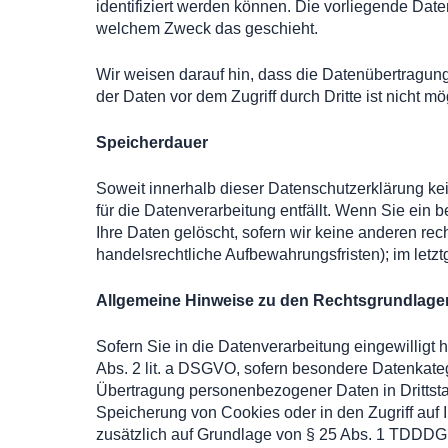
identifiziert werden können. Die vorliegende Date
welchem Zweck das geschieht.
Wir weisen darauf hin, dass die Datenübertragung
der Daten vor dem Zugriff durch Dritte ist nicht mö
Speicherdauer
Soweit innerhalb dieser Datenschutzerklärung ke
für die Datenverarbeitung entfällt. Wenn Sie ein
Ihre Daten gelöscht, sofern wir keine anderen re
handelsrechtliche Aufbewahrungsfristen); im letzt
Allgemeine Hinweise zu den Rechtsgrundlagen
Sofern Sie in die Datenverarbeitung eingewilligt 
Abs. 2 lit. a DSGVO, sofern besondere Datenkateg
Übertragung personenbezogener Daten in Drittstaa
Speicherung von Cookies oder in den Zugriff auf In
zusätzlich auf Grundlage von § 25 Abs. 1 TDDDG. D