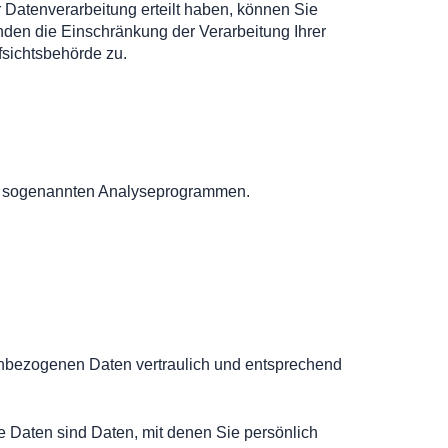
 Datenverarbeitung erteilt haben, können Sie
nden die Einschränkung der Verarbeitung Ihrer
sichtsbehörde zu.
mit sogenannten Analyseprogrammen.
nenbezogenen Daten vertraulich und entsprechend
aten sind Daten, mit denen Sie persönlich