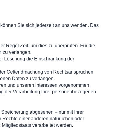
 können Sie sich jederzeit an uns wenden. Das
er Regel Zeit, um dies zu überprüfen. Für die
 zu verlangen.
er Löschung die Einschränkung der
 oder Geltendmachung von Rechtsansprüchen
genen Daten zu verlangen.
hren und unseren Interessen vorgenommen
ung der Verarbeitung Ihrer personenbezogenen
 Speicherung abgesehen – nur mit Ihrer
 Rechte einer anderen natürlichen oder
Mitgliedstaats verarbeitet werden.