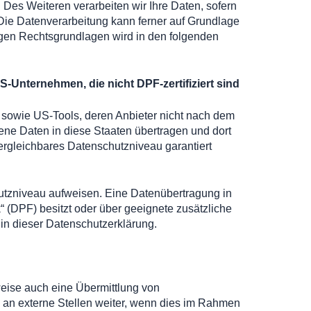
. Des Weiteren verarbeiten wir Ihre Daten, sofern
O. Die Datenverarbeitung kann ferner auf Grundlage
ägigen Rechtsgrundlagen wird in den folgenden
S-Unternehmen, die nicht DPF-zertifiziert sind
n sowie US-Tools, deren Anbieter nicht nach dem
ene Daten in diese Staaten übertragen und dort
vergleichbares Datenschutzniveau garantiert
chutzniveau aufweisen. Eine Datenübertragung in
 (DPF) besitzt oder über geeignete zusätzliche
 in dieser Datenschutzerklärung.
weise auch eine Übermittlung von
an externe Stellen weiter, wenn dies im Rahmen